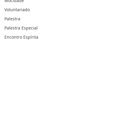
Mocidade
Voluntariado
Palestra
Palestra Especial
Encontro Espírita