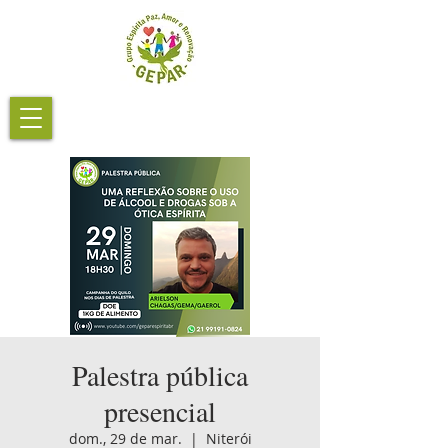
Palestra pública
presencial
dom., 29 de mar.
  |  
Niterói