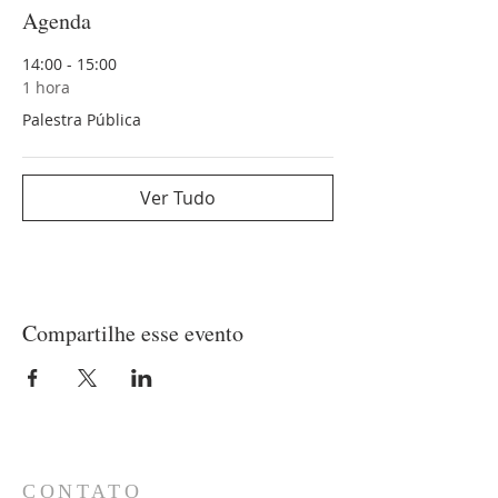
Agenda
14:00 - 15:00
1 hora
Palestra Pública
Ver Tudo
Compartilhe esse evento
CONTATO