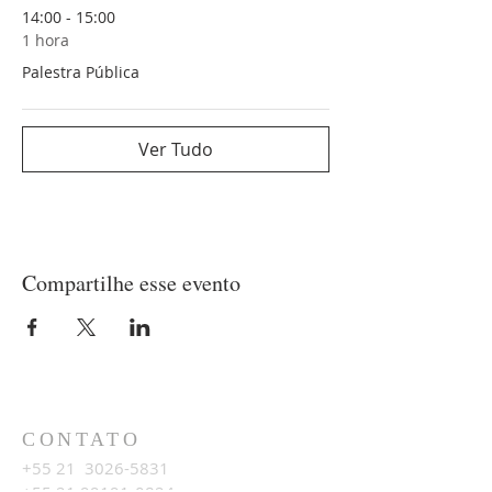
14:00 - 15:00
1 hora
Palestra Pública
Ver Tudo
Compartilhe esse evento
CONTATO
+55 21
3026-5831