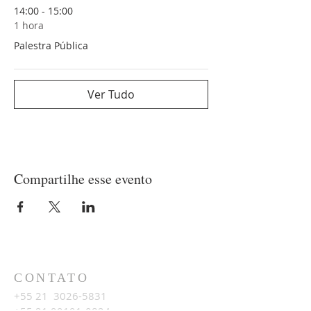
14:00 - 15:00
1 hora
Palestra Pública
Ver Tudo
Compartilhe esse evento
CONTATO
+55 21
3026-5831