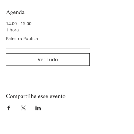
Agenda
14:00 - 15:00
1 hora
Palestra Pública
Ver Tudo
Compartilhe esse evento