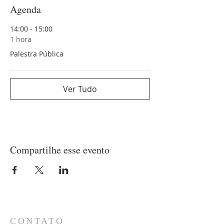
Agenda
14:00 - 15:00
1 hora
Palestra Pública
Ver Tudo
Compartilhe esse evento
CONTATO