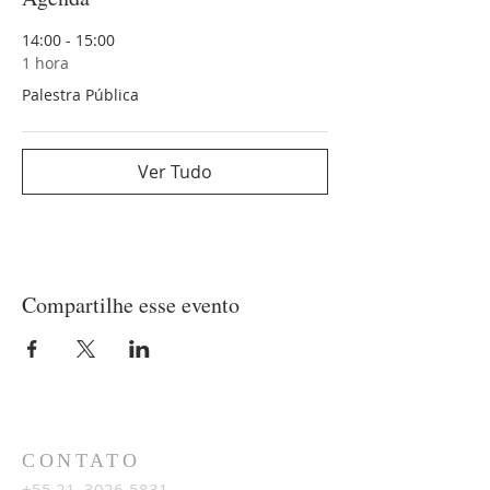
14:00 - 15:00
1 hora
Palestra Pública
Ver Tudo
Compartilhe esse evento
CONTATO
+55 21
3026-5831