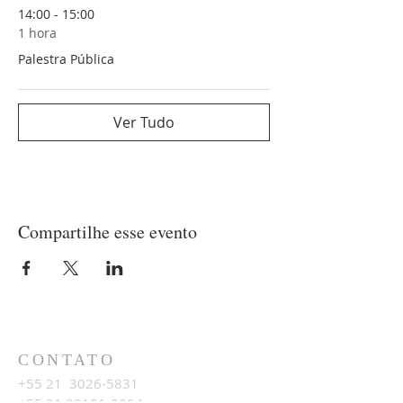
14:00 - 15:00
1 hora
Palestra Pública
Ver Tudo
Compartilhe esse evento
CONTATO
+55 21
3026-5831