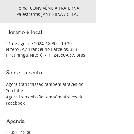
Tema: CONVIVÊNCIA FRATERNA
Palestrante: JANE SILVA / CEFAC
Horário e local
11 de ago. de 2024, 18:30 – 19:30
Niterói, Av. Francelino Barcelos, 333 -
Piratininga, Niterói - RJ, 24350-057, Brasil
Sobre o evento
Agora transmissão também através do 
YouTube 
Agora transmissão também através do 
Facebook
Agenda
14:00 - 15:00