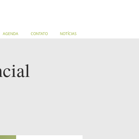
AGENDA
CONTATO
NOTÍCIAS
ncial