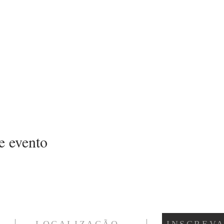
e evento