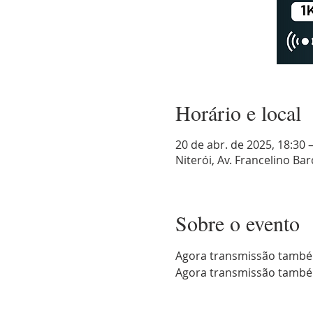
Horário e local
20 de abr. de 2025, 18:30 
Niterói, Av. Francelino Barc
Sobre o evento
Agora transmissão també
Agora transmissão també