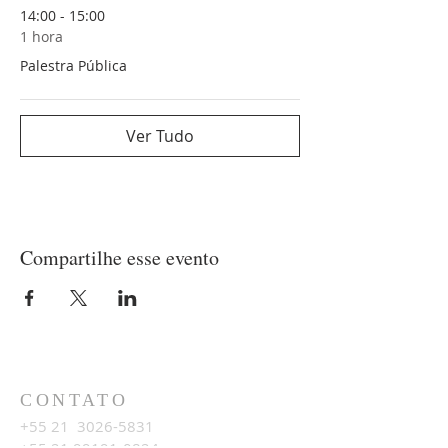
14:00 - 15:00
1 hora
Palestra Pública
Ver Tudo
Compartilhe esse evento
CONTATO
+55 21
3026-5831