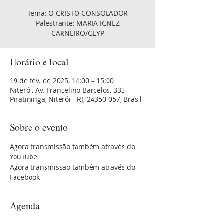
Tema: O CRISTO CONSOLADOR
Palestrante: MARIA IGNEZ
CARNEIRO/GEYP
Horário e local
19 de fev. de 2025, 14:00 – 15:00
Niterói, Av. Francelino Barcelos, 333 -
Piratininga, Niterói - RJ, 24350-057, Brasil
Sobre o evento
Agora transmissão também através do 
YouTube 
Agora transmissão também através do 
Facebook
Agenda