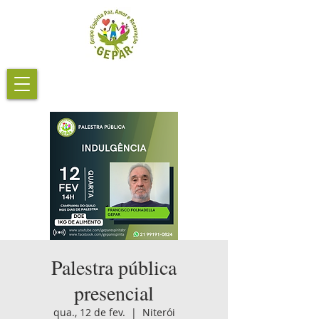
Palestra pública
presencial
qua., 12 de fev.
  |  
Niterói