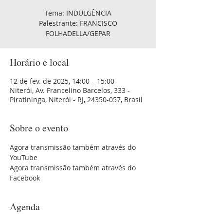
Tema: INDULGÊNCIA
Palestrante: FRANCISCO
FOLHADELLA/GEPAR
Horário e local
12 de fev. de 2025, 14:00 – 15:00
Niterói, Av. Francelino Barcelos, 333 -
Piratininga, Niterói - RJ, 24350-057, Brasil
Sobre o evento
Agora transmissão também através do 
YouTube 
Agora transmissão também através do 
Facebook
Agenda