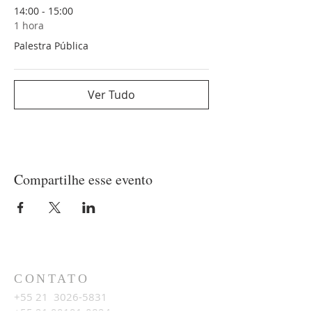
14:00 - 15:00
1 hora
Palestra Pública
Ver Tudo
Compartilhe esse evento
CONTATO
+55 21
3026-5831