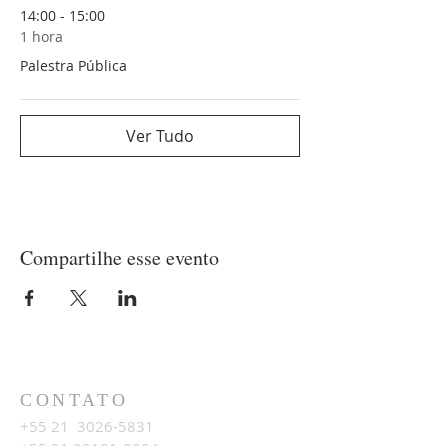
14:00 - 15:00
1 hora
Palestra Pública
Ver Tudo
Compartilhe esse evento
CONTATO
+55 21
3026-5831