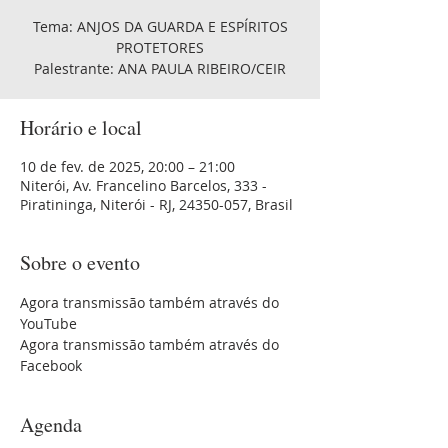
Tema: ANJOS DA GUARDA E ESPÍRITOS
PROTETORES
Palestrante: ANA PAULA RIBEIRO/CEIR
Horário e local
10 de fev. de 2025, 20:00 – 21:00
Niterói, Av. Francelino Barcelos, 333 -
Piratininga, Niterói - RJ, 24350-057, Brasil
Sobre o evento
Agora transmissão também através do 
YouTube 
Agora transmissão também através do 
Facebook
Agenda