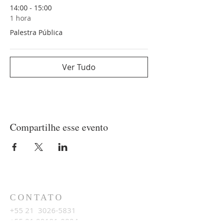
14:00 - 15:00
1 hora
Palestra Pública
Ver Tudo
Compartilhe esse evento
CONTATO
+55 21
3026-5831