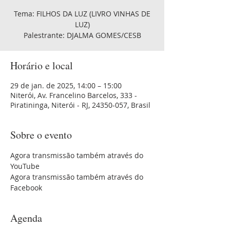
Tema: FILHOS DA LUZ (LIVRO VINHAS DE
LUZ)
Palestrante: DJALMA GOMES/CESB
Horário e local
29 de jan. de 2025, 14:00 – 15:00
Niterói, Av. Francelino Barcelos, 333 -
Piratininga, Niterói - RJ, 24350-057, Brasil
Sobre o evento
Agora transmissão também através do 
YouTube 
Agora transmissão também através do 
Facebook
Agenda