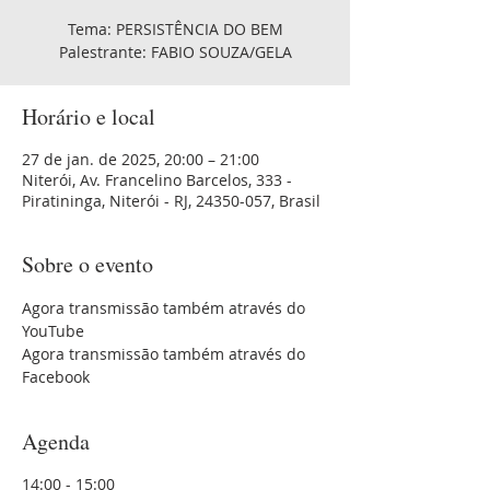
Tema: PERSISTÊNCIA DO BEM
Palestrante: FABIO SOUZA/GELA
Horário e local
27 de jan. de 2025, 20:00 – 21:00
Niterói, Av. Francelino Barcelos, 333 -
Piratininga, Niterói - RJ, 24350-057, Brasil
Sobre o evento
Agora transmissão também através do 
YouTube 
Agora transmissão também através do 
Facebook
Agenda
14:00 - 15:00