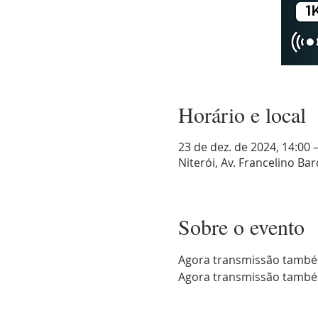
Horário e local
23 de dez. de 2024, 14:00 
Niterói, Av. Francelino Barc
Sobre o evento
Agora transmissão també
Agora transmissão també