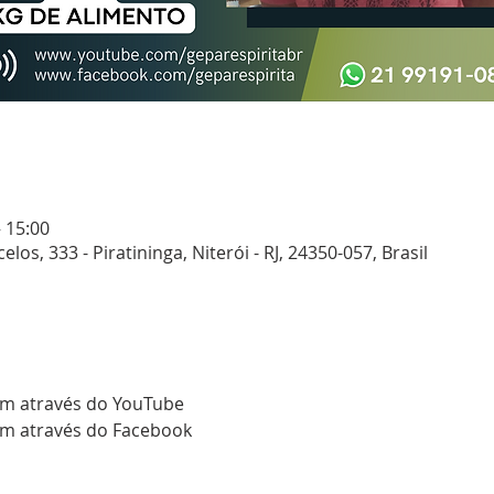
– 15:00
elos, 333 - Piratininga, Niterói - RJ, 24350-057, Brasil
m através do 
YouTube 
m através do 
Facebook