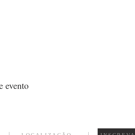
e evento