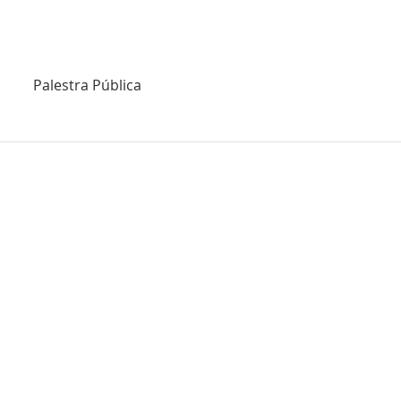
Palestra Pública