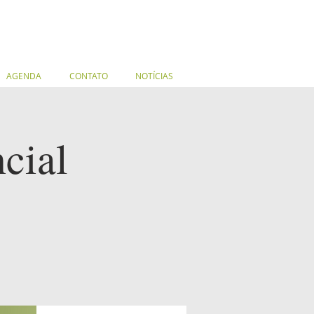
AGENDA
CONTATO
NOTÍCIAS
ncial