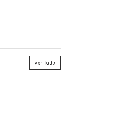
Ver Tudo