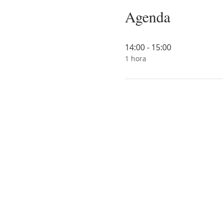
Agenda
14:00 - 15:00
1 hora