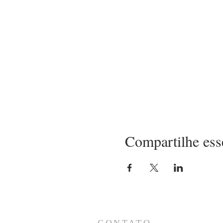
Compartilhe ess