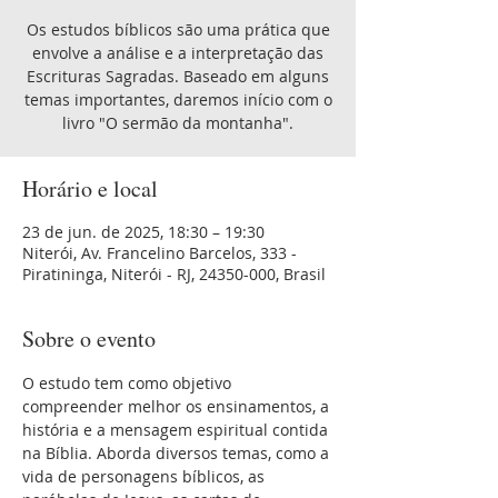
Os estudos bíblicos são uma prática que
envolve a análise e a interpretação das
Escrituras Sagradas. Baseado em alguns
temas importantes, daremos início com o
livro "O sermão da montanha".
Horário e local
23 de jun. de 2025, 18:30 – 19:30
Niterói, Av. Francelino Barcelos, 333 -
Piratininga, Niterói - RJ, 24350-000, Brasil
Sobre o evento
O estudo tem como objetivo 
compreender melhor os ensinamentos, a 
história e a mensagem espiritual contida 
na Bíblia. Aborda diversos temas, como a 
vida de personagens bíblicos, as 