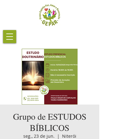
Grupo de ESTUDOS
BÍBLICOS
seg., 23 de jun.
  |  
Niterói