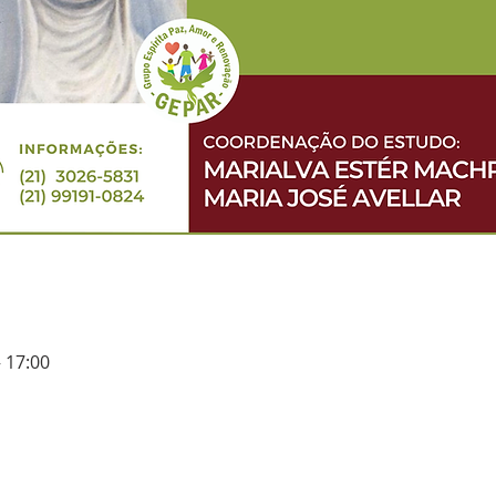
– 17:00