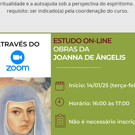
ritualidade e a autoajuda sob a perspectiva do espiritismo.
requisito: ser indicado(a) pela coordenação do curso.