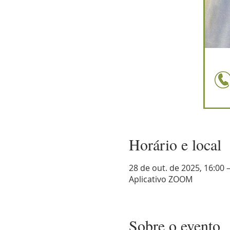
Horário e local
28 de out. de 2025, 16:00 
Aplicativo ZOOM
Sobre o evento