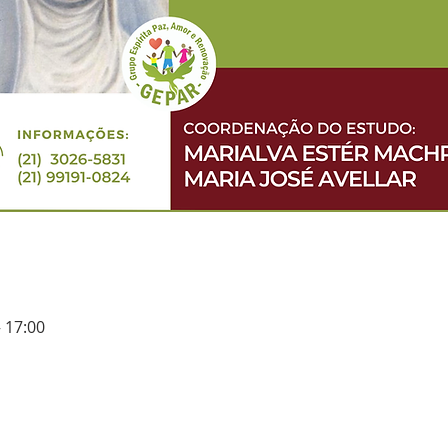
– 17:00