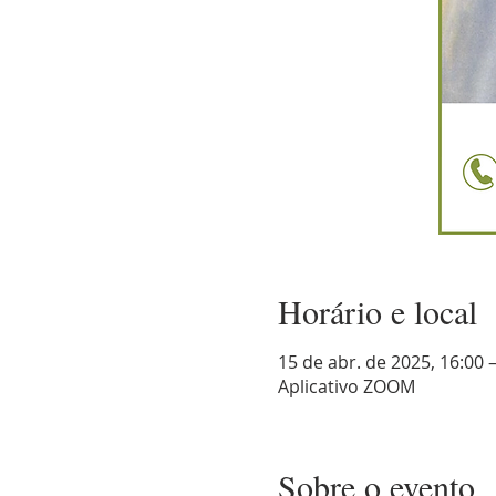
Horário e local
15 de abr. de 2025, 16:00 
Aplicativo ZOOM
Sobre o evento