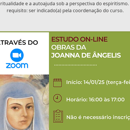
ritualidade e a autoajuda sob a perspectiva do espiritismo.
requisito: ser indicado(a) pela coordenação do curso.