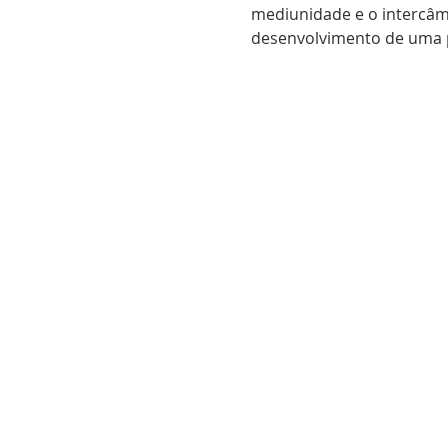
mediunidade e o intercâmb
desenvolvimento de uma p