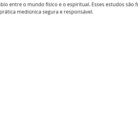
io entre o mundo físico e o espiritual. Esses estudos são 
rática mediúnica segura e responsável.