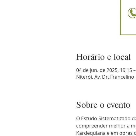
Horário e local
04 de jun. de 2025, 19:15 –
Niterói, Av. Dr. Francelino 
Sobre o evento
O Estudo Sistematizado da
compreender melhor a med
Kardequiana e em obras c