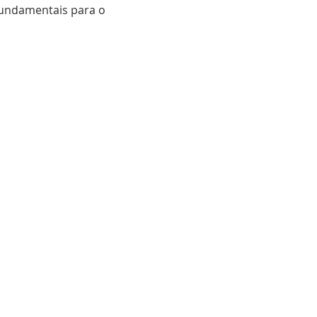
fundamentais para o 