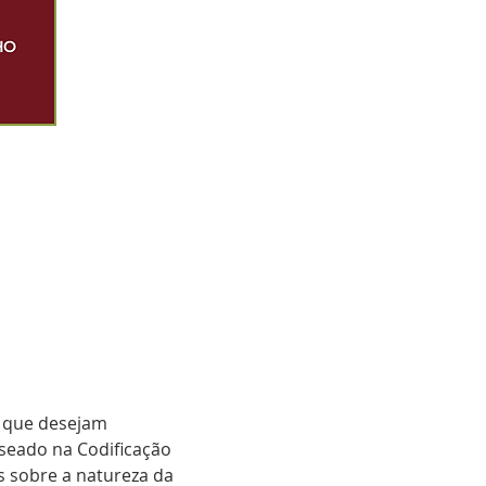
s que desejam 
seado na Codificação 
 sobre a natureza da 