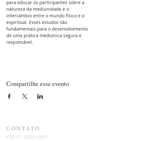
para educar os participantes sobre a 
natureza da mediunidade e o 
intercâmbio entre o mundo físico e o 
espiritual. Esses estudos são 
fundamentais para o desenvolvimento 
de uma prática mediúnica segura e 
responsável.
Compartilhe esse evento
CONTATO
+55 21
3026-5831