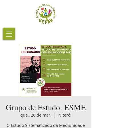
Grupo de Estudo: ESME
qua., 26 de mar.
  |  
Niterói
O Estudo Sistematizado da Mediunidade