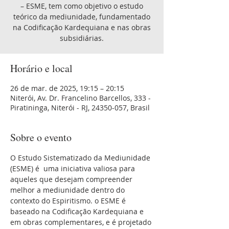
– ESME, tem como objetivo o estudo
teórico da mediunidade, fundamentado
na Codificação Kardequiana e nas obras
subsidiárias.
Horário e local
26 de mar. de 2025, 19:15 – 20:15
Niterói, Av. Dr. Francelino Barcellos, 333 -
Piratininga, Niterói - RJ, 24350-057, Brasil
Sobre o evento
O Estudo Sistematizado da Mediunidade 
(ESME) é  uma iniciativa valiosa para 
aqueles que desejam compreender 
melhor a mediunidade dentro do 
contexto do Espiritismo. o ESME é 
baseado na Codificação Kardequiana e 
em obras complementares, e é projetado 