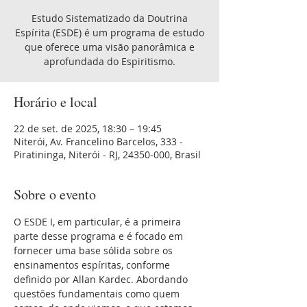
Estudo Sistematizado da Doutrina
Espírita (ESDE) é um programa de estudo
que oferece uma visão panorâmica e
aprofundada do Espiritismo.
Horário e local
22 de set. de 2025, 18:30 – 19:45
Niterói, Av. Francelino Barcelos, 333 -
Piratininga, Niterói - RJ, 24350-000, Brasil
Sobre o evento
O ESDE I, em particular, é a primeira 
parte desse programa e é focado em 
fornecer uma base sólida sobre os 
ensinamentos espíritas, conforme 
definido por Allan Kardec. Abordando 
questões fundamentais como quem 