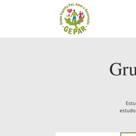
Gru
Estu
estudo