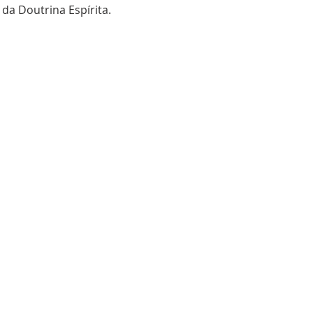
a Doutrina Espírita.