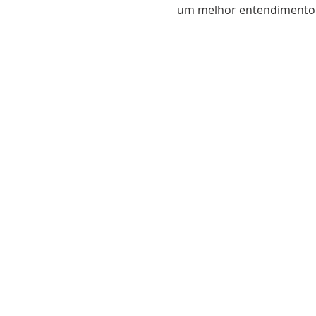
um melhor entendimento d