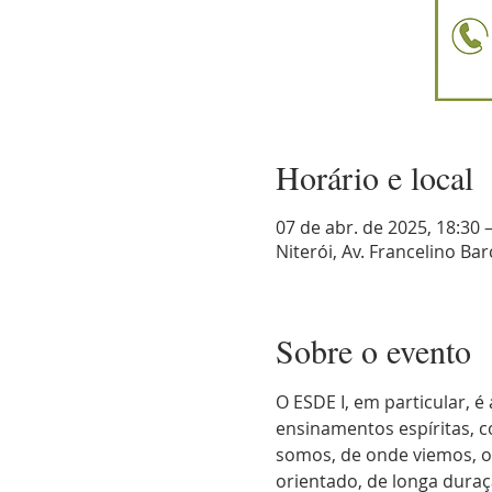
Horário e local
07 de abr. de 2025, 18:30 
Niterói, Av. Francelino Barc
Sobre o evento
O ESDE I, em particular, 
ensinamentos espíritas, 
somos, de onde viemos, o 
orientado, de longa duraç