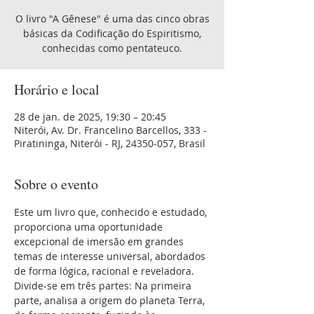
O livro "A Gênese" é uma das cinco obras
básicas da Codificação do Espiritismo,
conhecidas como pentateuco.
Horário e local
28 de jan. de 2025, 19:30 – 20:45
Niterói, Av. Dr. Francelino Barcellos, 333 -
Piratininga, Niterói - RJ, 24350-057, Brasil
Sobre o evento
Este um livro que, conhecido e estudado, 
proporciona uma oportunidade 
excepcional de imersão em grandes 
temas de interesse universal, abordados 
de forma lógica, racional e reveladora. 
Divide-se em três partes: Na primeira 
parte, analisa a origem do planeta Terra, 