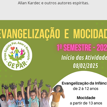
Allan Kardec e outros autores espíritas.