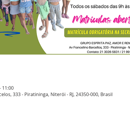
– 11:00
elos, 333 - Piratininga, Niterói - RJ, 24350-000, Brasil