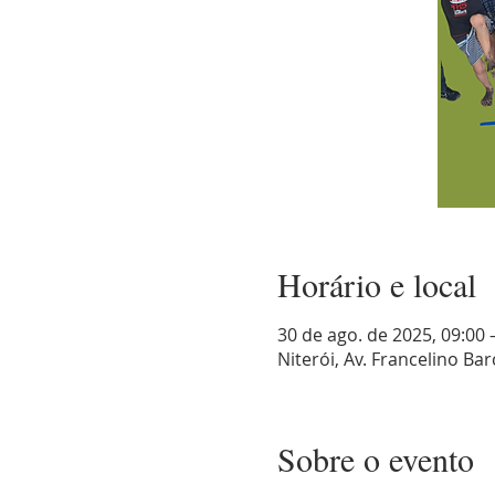
Horário e local
30 de ago. de 2025, 09:00 
Niterói, Av. Francelino Barc
Sobre o evento